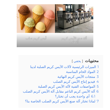
آلة صنع الآيس كريم
آيس كريم صلب
الصلب
محتويات
يخفي
1
الميزات الرئيسية لآلات الآيس كريم الصلبة لدينا
2
المواد الخام المناسبة
3
منتجات الآيس كريم النهائية
4
فيديو إنتاج الآيس كريم الصلب
5
المواصفات الفنية لآلة الآيس كريم الصلبة
6
آلة الآيس كريم الناعم مقابل آلة الآيس كريم الصلب
6.1
أي واحدة يجب أن تختار؟
7
لماذا تختار آلة صنع الآيس كريم الصلب الخاصة بنا؟