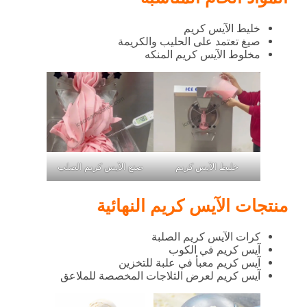
خليط الآيس كريم
صيغ تعتمد على الحليب والكريمة
مخلوط الآيس كريم المنكه
خليط الآيس كريم
صنع الآيس كريم الصلب
منتجات الآيس كريم النهائية
كرات الآيس كريم الصلبة
آيس كريم في الكوب
آيس كريم معبأ في علبة للتخزين
آيس كريم لعرض الثلاجات المخصصة للملاعق