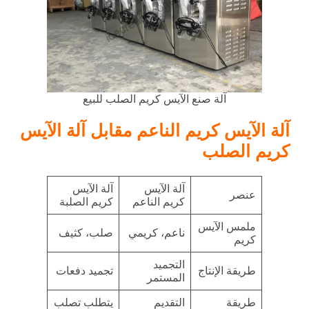
آلة صنع الآيس كريم الصلب للبيع
آلة الآيس كريم الناعم مقابل آلة الآيس
كريم الصلب
آلة الآيس
آلة الآيس
عنصر
كريم الناعم
كريم الصلبة
ملمس الآيس
ناعم، كريمي
صلب، كثيف
كريم
التجميد
طريقة الإنتاج
تجميد دفعات
المستمر
طريقة
التقديم
يتطلب تصلب