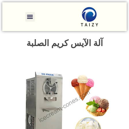
آلة الآيس كريم الصلبة