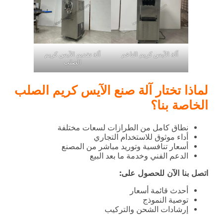
آلة الآيس كريم الناعم
آلة تقديم الآيس كريم
الصلب
لماذا تختار آلة صنع الآيس كريم الصلب
الخاصة بنا؟
نطاق كامل من الطرازات لسعات مختلفة
أداء موثوق للاستخدام التجاري
أسعار تنافسية وتوريد مباشر من المصنع
الدعم الفني وخدمة ما بعد البيع
اتصل بنا الآن للحصول على:
أحدث قائمة أسعار
توصية النموذج
إرشادات الشحن والتركيب