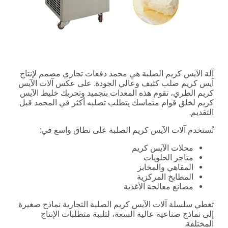
آلة الآيس كريم الصلبة هي مجمد دفعات تجاري مصمم لإنتاج
آيس كريم صلب كثيف وعالي الجودة. على عكس آلات الآيس
كريم الطري، تقوم هذه المعدات بتجميد وتحريك خليط الآيس
كريم لخلق قوام متماسك يتطلب تصلبه أكثر في المجمد قبل
التقديم.
تُستخدم آلات الآيس كريم الصلبة على نطاق واسع في:
محلات الآيس كريم
متاجر الحلويات
المقاهي والمخابز
المطابخ المركزية
مصانع معالجة الأغذية
تغطي سلسلة آلات الآيس كريم الصلبة التجارية نماذج صغيرة
إلى نماذج صناعية عالية السعة، لتلبية متطلبات الإنتاج
المختلفة.