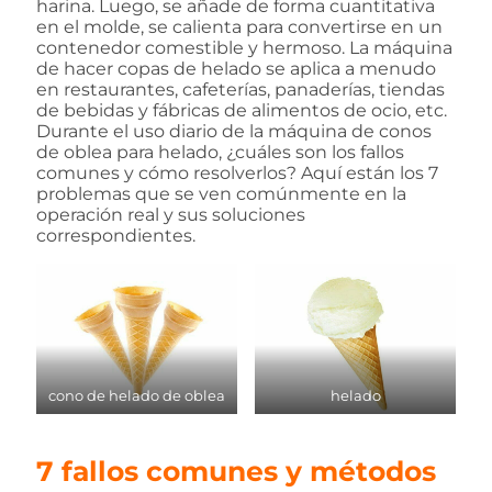
harina. Luego, se añade de forma cuantitativa
en el molde, se calienta para convertirse en un
contenedor comestible y hermoso. La máquina
de hacer copas de helado se aplica a menudo
en restaurantes, cafeterías, panaderías, tiendas
de bebidas y fábricas de alimentos de ocio, etc.
Durante el uso diario de la máquina de conos
de oblea para helado, ¿cuáles son los fallos
comunes y cómo resolverlos? Aquí están los 7
problemas que se ven comúnmente en la
operación real y sus soluciones
correspondientes.
cono de helado de oblea
helado
7 fallos comunes y métodos