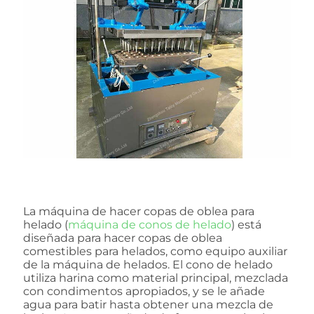
La máquina de hacer copas de oblea para
helado (
máquina de conos de helado
) está
diseñada para hacer copas de oblea
comestibles para helados, como equipo auxiliar
de la máquina de helados. El cono de helado
utiliza harina como material principal, mezclada
con condimentos apropiados, y se le añade
agua para batir hasta obtener una mezcla de