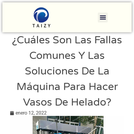
¿Cuáles Son Las Fallas
Comunes Y Las
Soluciones De La
Máquina Para Hacer
Vasos De Helado?
enero 12, 2022