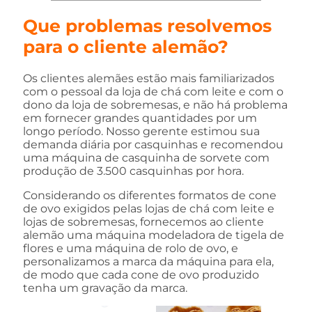
Que problemas resolvemos
para o cliente alemão?
Os clientes alemães estão mais familiarizados
com o pessoal da loja de chá com leite e com o
dono da loja de sobremesas, e não há problema
em fornecer grandes quantidades por um
longo período. Nosso gerente estimou sua
demanda diária por casquinhas e recomendou
uma máquina de casquinha de sorvete com
produção de 3.500 casquinhas por hora.
Considerando os diferentes formatos de cone
de ovo exigidos pelas lojas de chá com leite e
lojas de sobremesas, fornecemos ao cliente
alemão uma máquina modeladora de tigela de
flores e uma máquina de rolo de ovo, e
personalizamos a marca da máquina para ela,
de modo que cada cone de ovo produzido
tenha um gravação da marca.