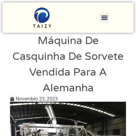
Máquina De
Casquinha De Sorvete
Vendida Para A
Alemanha
Novembro 23, 2023