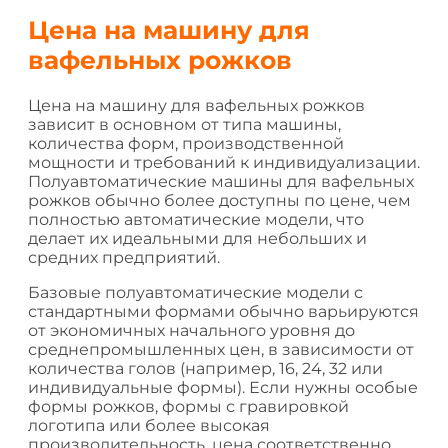
Цена на машину для
вафельных рожков
Цена на машину для вафельных рожков
зависит в основном от типа машины,
количества форм, производственной
мощности и требований к индивидуализации.
Полуавтоматические машины для вафельных
рожков обычно более доступны по цене, чем
полностью автоматические модели, что
делает их идеальными для небольших и
средних предприятий.
Базовые полуавтоматические модели с
стандартными формами обычно варьируются
от экономичных начального уровня до
среднепромышленных цен, в зависимости от
количества голов (например, 16, 24, 32 или
индивидуальные формы). Если нужны особые
формы рожков, формы с гравировкой
логотипа или более высокая
производительность, цена соответственно