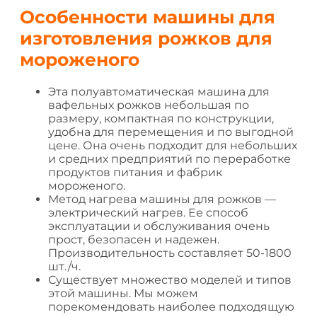
Особенности машины для
изготовления рожков для
мороженого
Эта полуавтоматическая машина для
вафельных рожков небольшая по
размеру, компактная по конструкции,
удобна для перемещения и по выгодной
цене. Она очень подходит для небольших
и средних предприятий по переработке
продуктов питания и фабрик
мороженого.
Метод нагрева машины для рожков —
электрический нагрев. Ее способ
эксплуатации и обслуживания очень
прост, безопасен и надежен.
Производительность составляет 50-1800
шт./ч.
Существует множество моделей и типов
этой машины. Мы можем
порекомендовать наиболее подходящую