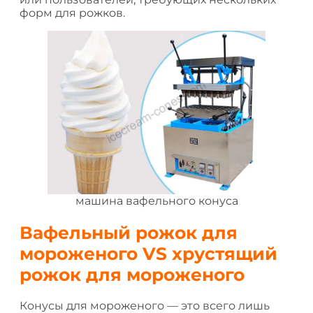
форм для рожков.
машина вафельного конуса
Вафельный рожок для
мороженого VS хрустящий
рожок для мороженого
Конусы для мороженого — это всего лишь