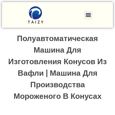
Полуавтоматическая
Машина Для
Изготовления Конусов Из
Вафли | Машина Для
Производства
Мороженого В Конусах