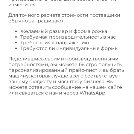
изменится.
Для точного расчета стоимости поставщики
обычно запрашивают:
Желаемый размер и форма рожка
Требуемая производительность в час
Требования к напряжению
Требуются ли индивидуальные формы
Поделившись своими производственными
потребностями, вы можете быстро получить
персонализированный прайс-лист и выбрать
машину, которая лучше всего соответствует
вашему бюджету и масштабу бизнеса. Вы
можете оставить сообщение на нашем сайте
или связаться с нами через WhatsApp.
Оборудование Тайзи®