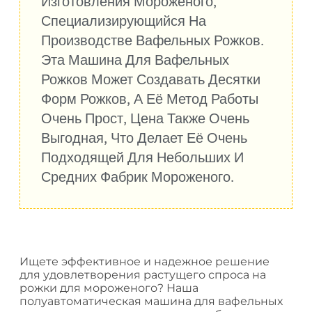
Изготовления Мороженого,
Специализирующийся На
Производстве Вафельных Рожков.
Эта Машина Для Вафельных
Рожков Может Создавать Десятки
Форм Рожков, А Её Метод Работы
Очень Прост, Цена Также Очень
Выгодная, Что Делает Её Очень
Подходящей Для Небольших И
Средних Фабрик Мороженого.
Ищете эффективное и надежное решение
для удовлетворения растущего спроса на
рожки для мороженого? Наша
полуавтоматическая машина для вафельных