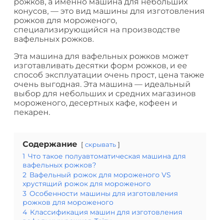
рожков, а именно машина для небольших
конусов, — это вид машины для изготовления
рожков для мороженого,
специализирующийся на производстве
вафельных рожков.
Эта машина для вафельных рожков может
изготавливать десятки форм рожков, и ее
способ эксплуатации очень прост, цена также
очень выгодная. Эта машина — идеальный
выбор для небольших и средних магазинов
мороженого, десертных кафе, кофеен и
пекарен.
Содержание
скрывать
1
Что такое полуавтоматическая машина для
вафельных рожков?
2
Вафельный рожок для мороженого VS
хрустящий рожок для мороженого
3
Особенности машины для изготовления
рожков для мороженого
4
Классификация машин для изготовления