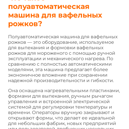
полуавтоматическая
машина для вафельных
рожков?
Полуавтоматическая машина для вафельных
рожков — это оборудование, используемое
для выпекания и формовки вафельных
рожков для мороженого с помощью ручной
эксплуатации и механического нагрева. По
сравнению с полностью автоматическими
моделями, эта машина предлагает более
экономичное вложение при сохранении
надежной производительности и гибкости.
Она оснащена нагревательными пластинами,
формами для выпекания, ручным рычагом
управления и встроенной электрической
системой для регулировки температуры и
времени. Операторы вручную закрывают и
открывают формы, что делает ее идеальной
для небольших фабрик, новых предприятий
или пользователей, требующих нескольких