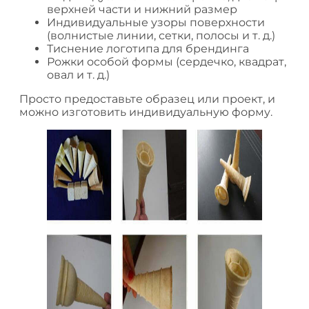
верхней части и нижний размер
Индивидуальные узоры поверхности
(волнистые линии, сетки, полосы и т. д.)
Тиснение логотипа для брендинга
Рожки особой формы (сердечко, квадрат,
овал и т. д.)
Просто предоставьте образец или проект, и
можно изготовить индивидуальную форму.