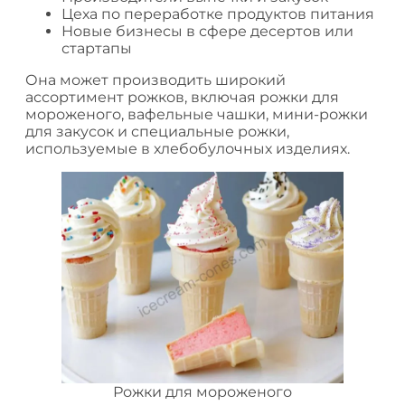
Цеха по переработке продуктов питания
Новые бизнесы в сфере десертов или
стартапы
Она может производить широкий
ассортимент рожков, включая рожки для
мороженого, вафельные чашки, мини-рожки
для закусок и специальные рожки,
используемые в хлебобулочных изделиях.
Рожки для мороженого