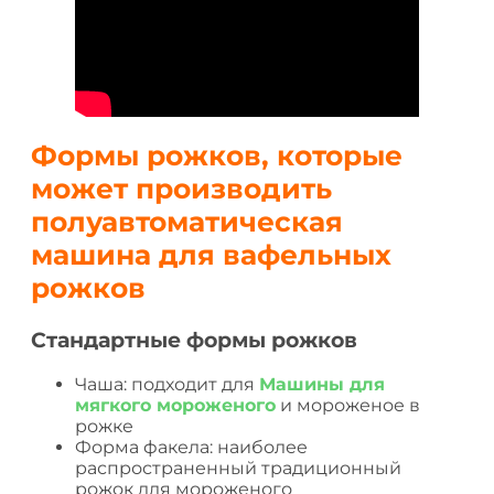
Формы рожков, которые
может производить
полуавтоматическая
машина для вафельных
рожков
Стандартные формы рожков
Чаша: подходит для
Машины для
мягкого мороженого
и мороженое в
рожке
Форма факела: наиболее
распространенный традиционный
рожок для мороженого