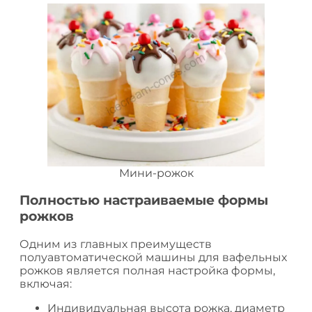
Мини-рожок
Полностью настраиваемые формы
рожков
Одним из главных преимуществ
полуавтоматической машины для вафельных
рожков является полная настройка формы,
включая:
Индивидуальная высота рожка, диаметр