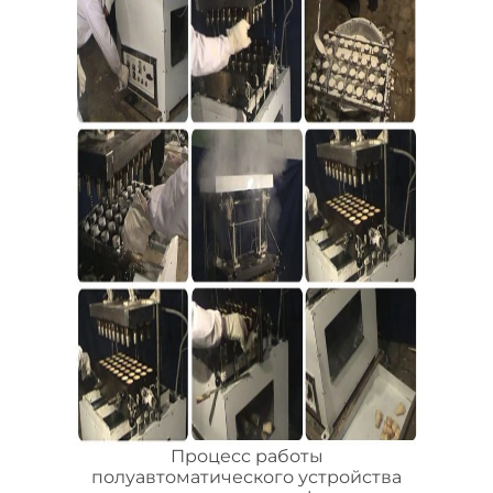
Процесс работы
полуавтоматического устройства