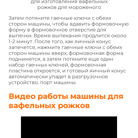
для изготовления вафельных
рожков для мороженого
Затем потяните гаечные ключи с обеих
сторон машины, чтобы вдавить формовочную
форму в формовочное отверстие для
выпечки. Время выпекания продлится около
1-2 минут. После того, как яичный конус
запечется, нажмите гаечные ключи с обеих
сторон машины вверх, формовочная форма
поднимется, а затем потяните еще один
набор гаечных ключей, формовочная
пластина откроется, и готовый яичный конус
автоматически упадет в разгрузочное
устройство. порт машины.
Видео работы машины для
вафельных рожков