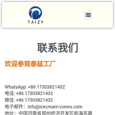
联系我们
欢迎参观泰兹工厂
WhatsApp: +86 17303821432
电话: +86 17303821432
微信: +86 17303821432
电子邮件：info@icecream-cones.com
地址：中国河南省郑州经济开发区航海东路