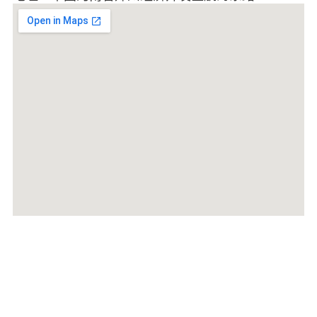
Taizy®机械