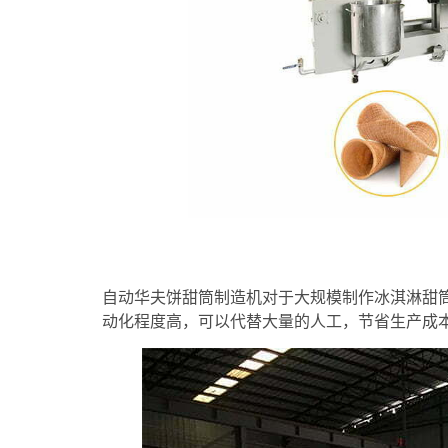
自动华夫饼甜筒制造机对于大规模制作冰淇淋甜
动化程度高，可以代替大量的人工，节省生产成