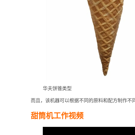
华夫饼锥类型
而且，该机器可以根据不同的原料和配方制作不
甜筒机工作视频