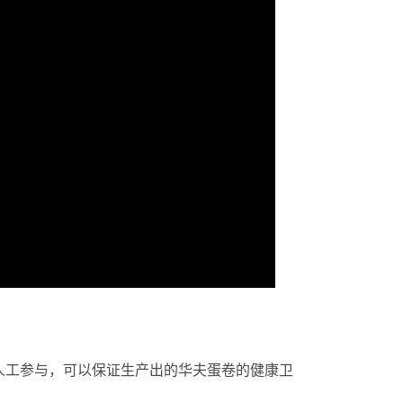
人工参与，可以保证生产出的华夫蛋卷的健康卫